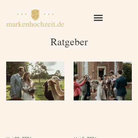
Ratgeber