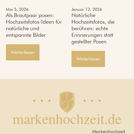
Mai 5, 2026
Januar 12, 2026
Als Brautpaar posen:
Natürliche
Hochzeitsfotos-Ideen für
Hochzeitsfotos, die
natürliche und
berühren: echte
entspannte Bilder
Erinnerungen statt
gestellter Posen
Weiterlesen
Weiterlesen
Markenhochzeit