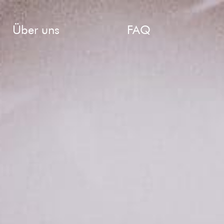
Über uns
FAQ