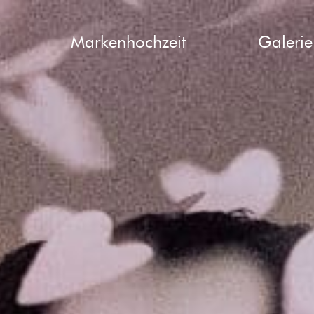
Markenhochzeit
Galerie